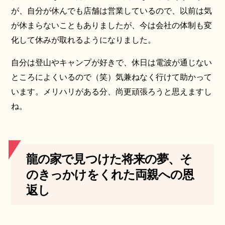
が、自分が休んでも店舗は営業しているので、以前は気
が休まらないこともありましたが、今は会社の体制も変
化して休みが取れるようになりました。
自分は登山やキャンプが好きで、休日は電波が通じない
ところによくいるので（笑）気兼ねなく行けて助かって
います。メリハリがある分、尚更頑張ろうと思えますし
ね。
龍の家で見つけた将来の夢、そ
のきっかけをくれた両親への恩
返し