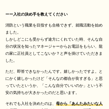
ーー入社の決め手を教えてください
消防という職業を目指すも合格できず、就職活動を始め
ました。
しかしどこにも受からず途方にくれていた時、そんな自
分の状況を知ったマネージャーからお電話をもらい、龍
の家に正社員としてこないか？と声を掛けていただきま
した。
ただ、即答できなかったんです。嬉しかったですよ。と
にかく嬉しかったけど「そんなの都合が良すぎる」と思
っていたというか、「こんな自分でいいのか」という不
安の気持ちが大きかったのだと思います。
それでも入社を決めたのは、
母から「あんたみたいな人