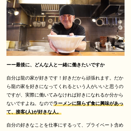
ーー最後に、どんな人と一緒に働きたいですか
自分は龍の家が好きです！好きだから頑張れます。だか
ら龍の家を好きになってくれるという人がいいと思うの
ですが、実際に働いてみなければ好きになれるか分から
ないですよね。なので
ラーメンに限らず食に興味があっ
て、接客(人)が好きな人。
自分の好きなことを仕事にするって、プライベート含め