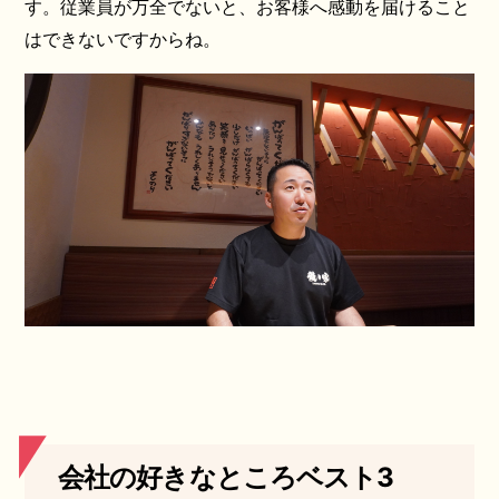
す。従業員が万全でないと、お客様へ感動を届けること
はできないですからね。
会社の好きなところベスト3