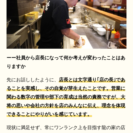
ーー社員から店長になって何か考えが変わったことはあ
りますか
先にお話ししたように、
店長とは文字通り｢店の長｣であ
ることを実感し、その自覚が芽生えたことです。営業に
関わる数字の管理や部下の育成は当然の責務ですが、大
将の思いや会社の方針を店のみんなに伝え、理念を体現
できることにやりがいを感じています。
現状に満足せず、常にワンランク上を目指す龍の家の店