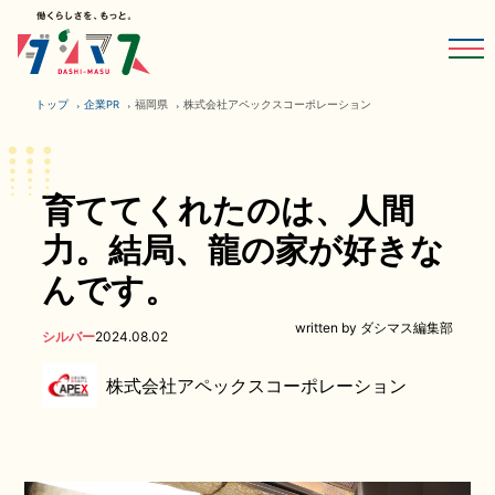
トップ
企業PR
福岡県
株式会社アペックスコーポレーション
育ててくれたのは、人間
力。結局、龍の家が好きな
んです。
written by ダシマス編集部
シルバー
2024.08.02
株式会社アペックスコーポレーション