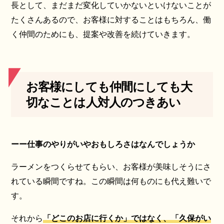
長として、まだまだ変化していかないといけないことが
たくさんあるので、お客様に対することはもちろん、働
く仲間のためにも、提案や改善を続けていきます。
お客様にしても仲間にしても大
切なことは人対人のつきあい
ーー仕事のやりがいやおもしろさはなんでしょうか
ラーメンをつくらせてもらい、お客様が美味しそうにさ
れている瞬間ですね。この瞬間は何ものにも代え難いで
す。
それから
「どこのお店に行くか」ではなく、「久保がい