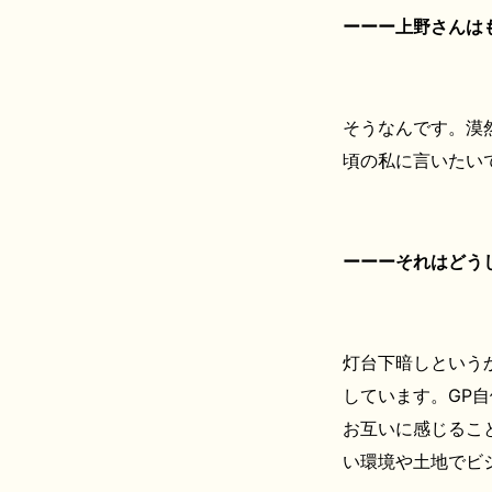
ーーー上野さんは
そうなんです。漠
頃の私に言いたい
ーーーそれはどう
灯台下暗しという
しています。GP
お互いに感じるこ
い環境や土地でビ