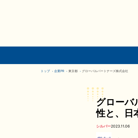
トップ
企業PR
東京都
グローバルパートナーズ株式会社
グローバ
性と、日
シルバー
2023.11.06