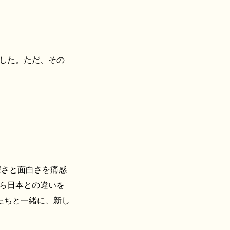
した。ただ、その
深さと面白さを痛感
ら日本との違いを
たちと一緒に、新し