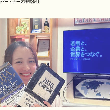
ルパートナーズ株式会社