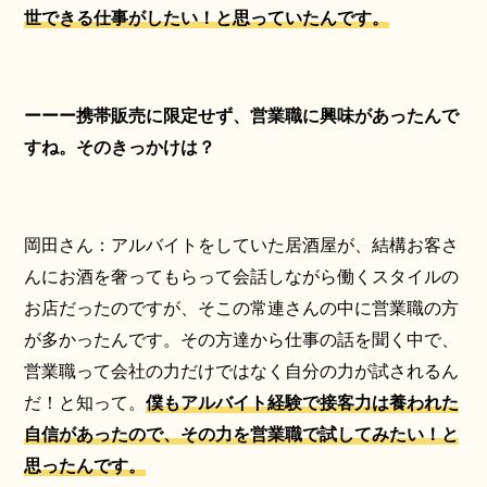
世できる仕事がしたい！と思っていたんです。
ーーー携帯販売に限定せず、営業職に興味があったんで
すね。そのきっかけは？
岡田さん：アルバイトをしていた居酒屋が、結構お客さ
んにお酒を奢ってもらって会話しながら働くスタイルの
お店だったのですが、そこの常連さんの中に営業職の方
が多かったんです。その方達から仕事の話を聞く中で、
営業職って会社の力だけではなく自分の力が試されるん
だ！と知って。
僕もアルバイト経験で接客力は養われた
自信があったので、その力を営業職で試してみたい！と
思ったんです。