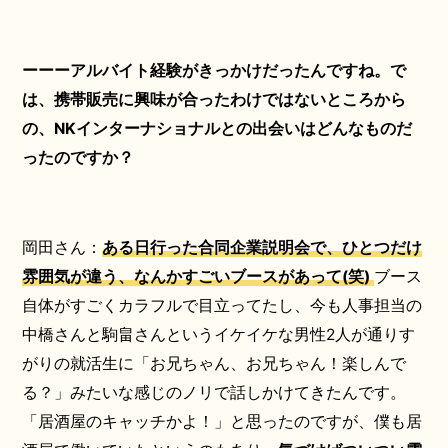
ーーーアルバイト経験がきっかけだったんですね。で
は、携帯販売に興味が合ったわけではないところから
の、NKインターナショナルとの出会いはどんなものだ
ったのですか？
岡田さん：
ある日行った合同企業説明会で、ひとつだけ
雰囲気が違う、なんかすごいブースがあって(笑)
ブース
自体がすごくカラフルで目立ってたし、今も人事担当の
中橋さんと駒畠さんというイケイケな男性2人が通りす
がりの就活生に「お兄ちゃん、お兄ちゃん！楽しんで
る？」みたいな感じのノリで話しかけてきたんです。
「居酒屋のキャッチかよ！」と思ったのですが、僕も居