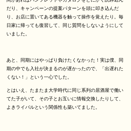
だり、キャンペーンの提案パターンを頭に叩き込んだ
り、お店に置いてある機器を触って操作を覚えたり。毎
日家に帰っても復習して、同じ質問をしないようにして
いました。
あと、同期にはやっぱり負けたくなかった！実は僕、同
期の中でも入社が決まるのが遅かったので、「出遅れた
くない！」という一心でした。
とはいえ、たまたま大学時代に同じ系列の居酒屋で働い
てた子がいて、その子とお互いに情報交換したりして、
よきライバルという関係性も築いてました。