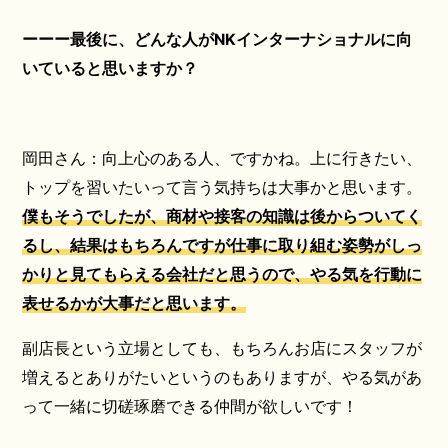
ーーー最後に、どんな人がNKインターナショナルに向
いていると思いますか？
岡田さん：向上心のある人、ですかね。上に行きたい、
トップを習いたいって言う気持ちは大事かと思います。
僕もそうでしたが、商材や接客の知識は後からついてく
るし、結果はもちろんですが仕事に取り組む姿勢がしっ
かりと見てもらえる会社だと思うので、やる気を行動に
表せるかが大事だと思います。
副店長という立場としても、もちろんお店にスタッフが
増えるとありがたいというのもありますが、やる気があ
って一緒に切磋琢磨できる仲間が欲しいです！