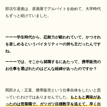
部活引退後は、居酒屋でアルバイトを始めて、大学時代
もずっと続けていました。
ーーー学生時代から、忍耐力が鍛われていて、かつそれ
を楽しめるというバイタリティーの持ち主だったんです
ね。
ーーーでは、そこから就職するにあたって、携帯販売の
お仕事を選ばれたのはどんな経緯があったのですか？
岡田さん：正直、携帯販売という仕事自体をしたいと思
っていたわけではありませんでした。
もともと興味があ
ったのは営業職で、ガツガツ目標数字を追えて、早く出