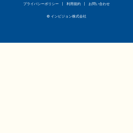
プライバシーポリシー
利用規約
お問い合わせ
© インビジョン株式会社