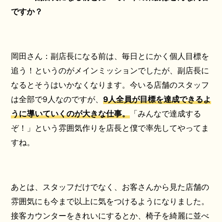
ですか？
岡田さん：副店長になる前は、毎日とにかく個人目標を
追う！というのがメインミッションでしたが、副店長に
なるとそうはいかなくなります。今いる店舗のスタッフ
は全部で9人なのですが、
9人全員が目標を達成できるよ
うに導いていくのが大きな仕事。
「みんなで達成する
ぞ！」という雰囲気作りを店長と僕で率先してやってま
すね。
あとは、スタッフだけでなく、お客さんから見た店舗の
雰囲気にも今まで以上に気をつけるようになりました。
接客カウンターをきれいにするとか、椅子を綺麗に並べ