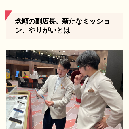
念願の副店長。新たなミッショ
ン、やりがいとは