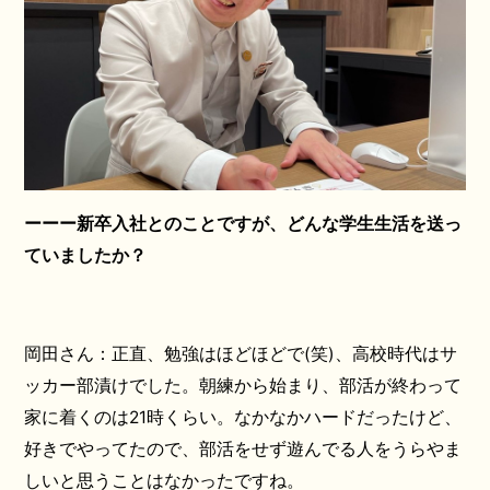
ーーー新卒入社とのことですが、どんな学生生活を送っ
ていましたか？
岡田さん：正直、勉強はほどほどで(笑)、高校時代はサ
ッカー部漬けでした。朝練から始まり、部活が終わって
家に着くのは21時くらい。なかなかハードだったけど、
好きでやってたので、部活をせず遊んでる人をうらやま
しいと思うことはなかったですね。