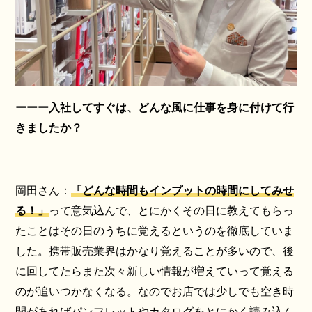
ーーー入社してすぐは、どんな風に仕事を身に付けて行
きましたか？
岡田さん：
「どんな時間もインプットの時間にしてみせ
る！」
って意気込んで、とにかくその日に教えてもらっ
たことはその日のうちに覚えるというのを徹底していま
した。携帯販売業界はかなり覚えることが多いので、後
に回してたらまた次々新しい情報が増えていって覚える
のが追いつかなくなる。なのでお店では少しでも空き時
間があればパンフレットやカタログをとにかく読み込ん