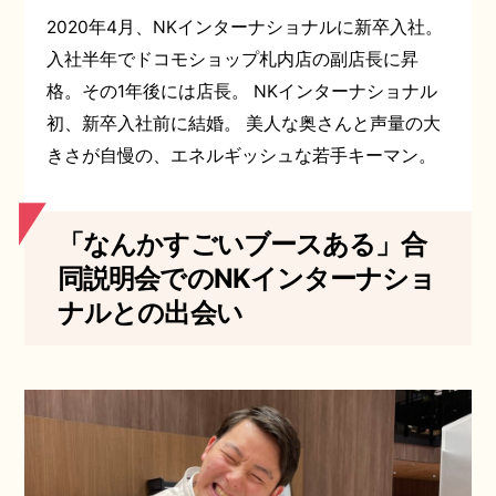
2020年4月、NKインターナショナルに新卒入社。
入社半年でドコモショップ札内店の副店長に昇
格。その1年後には店長。 NKインターナショナル
初、新卒入社前に結婚。 美人な奥さんと声量の大
きさが自慢の、エネルギッシュな若手キーマン。
「なんかすごいブースある」合
同説明会でのNKインターナショ
ナルとの出会い