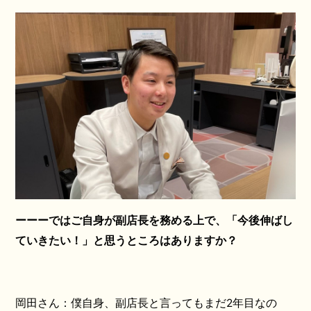
ーーーではご自身が副店長を務める上で、「今後伸ばし
ていきたい！」と思うところはありますか？
岡田さん：僕自身、副店長と言ってもまだ2年目なの