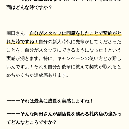
面はどんな時ですか？
岡田さん：
自分がスタッフに同席をしたことで契約がと
れた時ですね！
自分の新人時代に先輩がしてくださった
ことを、自分がスタッフにできるようになった！という
実感が湧きます。特に、キャンペーンの使い方とか難し
いんですよ！それを自分が後輩に教えて契約が取れると
めちゃくちゃ達成感あります。
ーーーそれは最高に成長を実感しますね！
ーーーそんな岡田さんが副店長を務める札内店の強みっ
てどんなところですか？