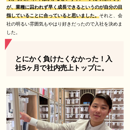
が、業種に囚われず早く成長できるというのが自分の目
指していることに合っていると思いました。
それと、会
社の明るい雰囲気もやはり好きだったので入社を決めま
した。
とにかく負けたくなかった！入
社5ヶ月で社内売上トップに。