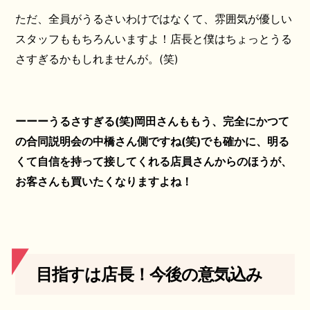
ただ、全員がうるさいわけではなくて、雰囲気が優しい
スタッフももちろんいますよ！店長と僕はちょっとうる
さすぎるかもしれませんが。(笑)
ーーーうるさすぎる(笑)岡田さんももう、完全にかつて
の合同説明会の中橋さん側ですね(笑)でも確かに、明る
くて自信を持って接してくれる店員さんからのほうが、
お客さんも買いたくなりますよね！
目指すは店長！今後の意気込み