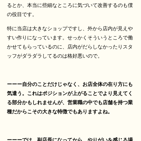
るとか、本当に些細なところに気づいて改善するのも僕
の役目です。
特に当店は大きなショップですし、外から店内が見えや
すい作りになっています。せっかくそういうところで働
かせてもらっているのに、店内がだらしなかったりスタ
ッフがダラダラしてるのは格好悪いので。
ーーー自分のことだけじゃなく、お店全体の在り方にも
気遣う。これはポジションが上がることでより見えてく
る部分かもしれませんが、営業職の中でも店舗を持つ業
種だからこその大きな特徴でもありますよね。
ーーーでは、副店長になってから、やりがいを感じる場