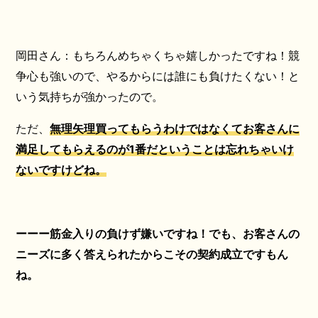
岡田さん：もちろんめちゃくちゃ嬉しかったですね！競
争心も強いので、やるからには誰にも負けたくない！と
いう気持ちが強かったので。
ただ、
無理矢理買ってもらうわけではなくてお客さんに
満足してもらえるのが1番だということは忘れちゃいけ
ないですけどね。
ーーー筋金入りの負けず嫌いですね！でも、お客さんの
ニーズに多く答えられたからこその契約成立ですもん
ね。