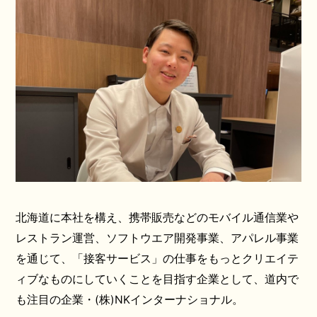
北海道に本社を構え、携帯販売などのモバイル通信業や
レストラン運営、ソフトウエア開発事業、アパレル事業
を通じて、「接客サービス」の仕事をもっとクリエイテ
ィブなものにしていくことを目指す企業として、道内で
も注目の企業・(株)NKインターナショナル。