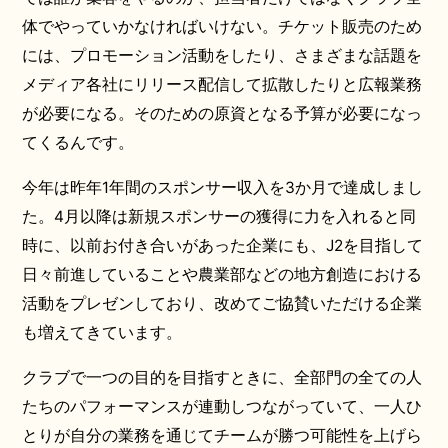
体でやっていかなければいけない。チケット販売のため
には、プロモーション活動をしたり、さまざまな話題を
メディア各社にリリース配信して拡散したりと広報業務
が必要になる。そのための原資となる予算が必要になっ
てくるんです。
今年は昨年1年間のスポンサー収入を3か月で達成しまし
た。4月以降は新規スポンサーの獲得に力を入れると同
時に、以前お付き合いがあった企業にも、J2を目指して
日々前進していることや農業部などの地方創造における
活動をプレゼンしており、改めてご協賛いただける企業
も増えてきています。
クラブで一つの目的を目指すときに、全部門の全ての人
たちのパフォーマンスが連動しつながっていて、一人ひ
とりが自分の業務を通じてチームが勝つ可能性を上げら