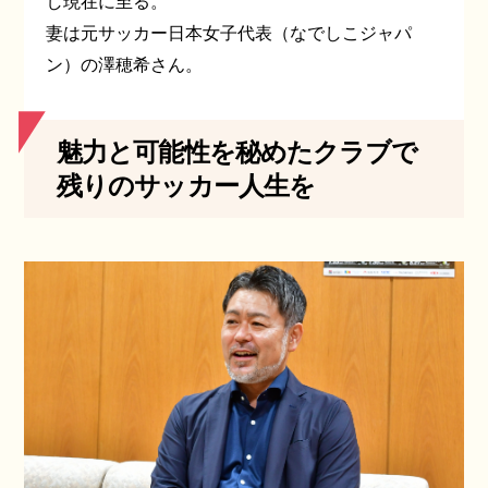
し現在に至る。
妻は元サッカー日本女子代表（なでしこジャパ
ン）の澤穂希さん。
魅力と可能性を秘めたクラブで
残りのサッカー人生を