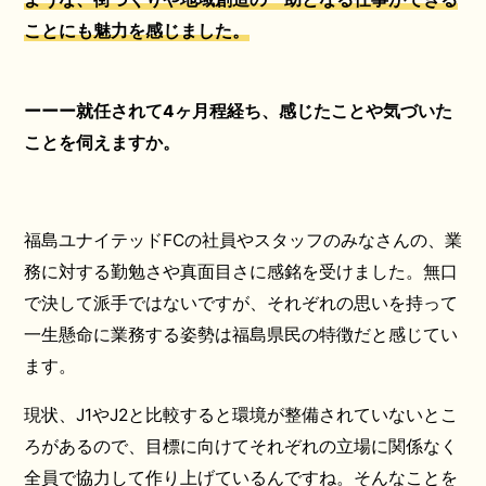
ことにも魅力を感じました。
ーーー就任されて4ヶ月程経ち、感じたことや気づいた
ことを伺えますか。
福島ユナイテッドFCの社員やスタッフのみなさんの、業
務に対する勤勉さや真面目さに感銘を受けました。無口
で決して派手ではないですが、それぞれの思いを持って
一生懸命に業務する姿勢は福島県民の特徴だと感じてい
ます。
現状、J1やJ2と比較すると環境が整備されていないとこ
ろがあるので、目標に向けてそれぞれの立場に関係なく
全員で協力して作り上げているんですね。そんなことを