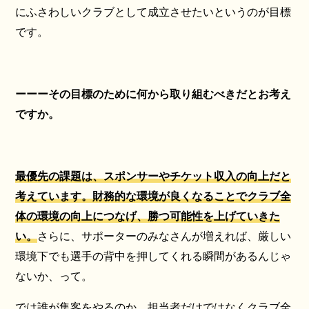
にふさわしいクラブとして成立させたいというのが目標
です。
ーーーその目標のために何から取り組むべきだとお考え
ですか。
最優先の課題は、スポンサーやチケット収入の向上だと
考えています。財務的な環境が良くなることでクラブ全
体の環境の向上につなげ、勝つ可能性を上げていきた
い。
さらに、サポーターのみなさんが増えれば、厳しい
環境下でも選手の背中を押してくれる瞬間があるんじゃ
ないか、って。
では誰が集客をやるのか、担当者だけではなくクラブ全