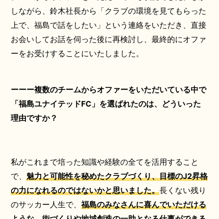
しながら、鈴木社長から「クラブの環境を見てもらった
上で、福島で話をしたい」という連絡をいただき、直接
お会いしてお話を伺った後に再検討し、最終的にオファ
ーをお受けすることにいたしました。
ーーー複数のチームからオファーをいただいている中で
「福島ユナイテッドFC」を選ばれたのは、どういった
理由ですか？
私がこれまで培った知識や経験の全てを活用すること
で、
魅力と可能性を秘めたクラブづくり、目標のJ2昇格
の力になれるのではないかと思いました。
長くない残り
のサッカー人生で、
福島のみなさんに喜んでいただける
ような、街づくりや地域創造の一助となる仕事ができる