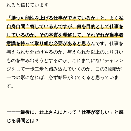
れると信じています。
「勝つ可能性を上げる仕事ができているか」と、よく私
自身自問自答しているんですが、何を目的として仕事を
しているのか、その本質を理解して、それぞれが当事者
意識を持って取り組む必要があると思う
んです。仕事を
与えられた分だけやるのか、与えられた以上のより良い
ものを生み出そうとするのか、これまでにないチャレン
ジをして一歩二歩と踏み込んでいくのか、この3段階が
一つの形になれば、必ず結果が出てくると思っていま
す。
ーーー最後に、辻上さんにとって「仕事が楽しい」と感
じる瞬間とは？