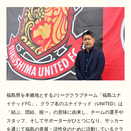
福島県を本拠地とするJリーグクラブチーム「福島ユナ
イテッドFC」。クラブ名のユナイテッド（UNITED）は
「結ぶ、団結、統一」の意味に由来し、チームの選手や
スタッフ、そしてサポーターがひとつになり、サッカー
を通じて福島の発展・活性化のために活動しているクラ