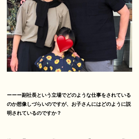
ーーー副社長という立場でどのような仕事をされている
のか想像しづらいのですが、お子さんにはどのように説
明されているのですか？