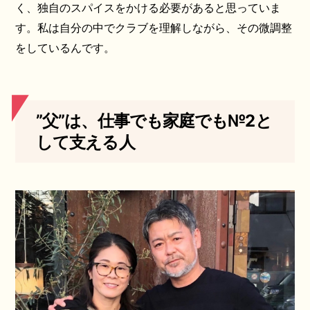
く、独自のスパイスをかける必要があると思っていま
す。私は自分の中でクラブを理解しながら、その微調整
をしているんです。
”父”は、仕事でも家庭でも№2と
して支える人