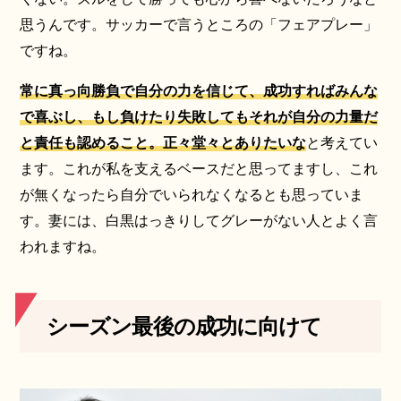
思うんです。サッカーで言うところの「フェアプレー」
ですね。
常に真っ向勝負で自分の力を信じて、成功すればみんな
で喜ぶし、もし負けたり失敗してもそれが自分の力量だ
と責任も認めること。正々堂々とありたいな
と考えてい
ます。これが私を支えるベースだと思ってますし、これ
が無くなったら自分でいられなくなるとも思っていま
す。妻には、白黒はっきりしてグレーがない人とよく言
われますね。
シーズン最後の成功に向けて