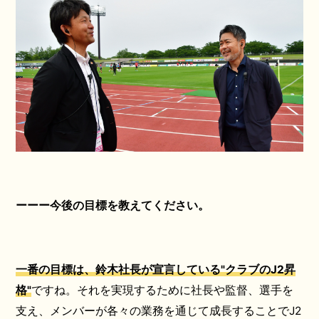
ーーー今後の目標を教えてください。
一番の目標は、鈴木社長が宣言している"クラブのJ2昇
格"
ですね。それを実現するために社長や監督、選手を
支え、メンバーが各々の業務を通じて成長することでJ2