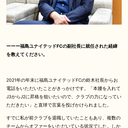
ーーー福島ユナイテッドFCの副社長に就任された経緯
を教えてください。
2021年の年末に福島ユナイテッドFCの鈴木社長からお
電話をいただいたことがきっかけです。「本腰を入れて
J3からJ2に昇格を狙いたいので、クラブの力になってい
ただきたい」と直球で言葉を投げかけられました。
すでに私が前クラブを退職していたこともあり、複数の
チームからオファーをいただいている状況でした。しか