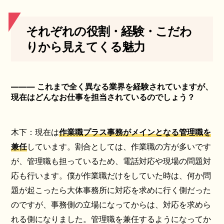
それぞれの役割・経験・こだわ
りから見えてくる魅力
――― これまで全く異なる業界を経験されていますが、
現在はどんなお仕事を担当されているのでしょう？
木下：現在は
作業職プラス事務がメインとなる管理職を
兼任
しています。割合としては、作業職の方が多いです
が、管理職も担っているため、電話対応や現場の問題対
応も行います。僕が作業職だけをしていた時は、何か問
題が起こったら大体事務所に対応を求めに行く側だった
のですが、事務側の立場になってからは、対応を求めら
れる側になりました。管理職を兼任するようになってか