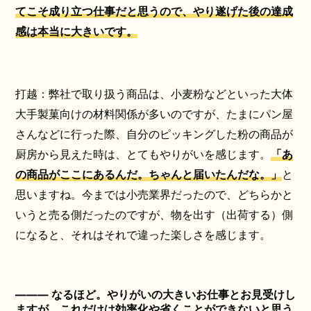
てこそ成り立つ仕事だと思うので、やり遂げた後の達成
感は本当に大きいです。
打越：弊社で取り扱う商品は、小麦粉などといった大体
大手製菓向けの材料関係が多いのですが、たまにパン屋
さんなどに行った際、自分のピッキングした粉の商品が
厨房から見えた時は、とてもやりがいを感じます。
「あ
の商品がここにあるんだ。ちゃんと届いたんだな。」
と
思いますね。今までは小売業界だったので、どちらかと
いうと売る側だったのですが、物を出す（出荷する）側
になると、それはそれで違った楽しさを感じます。
――― なるほど。やりがいの大きいお仕事とお見受けし
ますが、これだけは効率化や省くことができないと思う