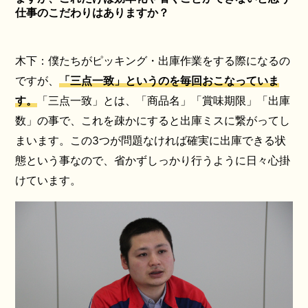
仕事のこだわりはありますか？
木下：僕たちがピッキング・出庫作業をする際になるの
ですが、
「三点一致」というのを毎回おこなっていま
す。
「三点一致」とは、「商品名」「賞味期限」「出庫
数」の事で、これを疎かにすると出庫ミスに繋がってし
まいます。この3つが問題なければ確実に出庫できる状
態という事なので、省かずしっかり行うように日々心掛
けています。