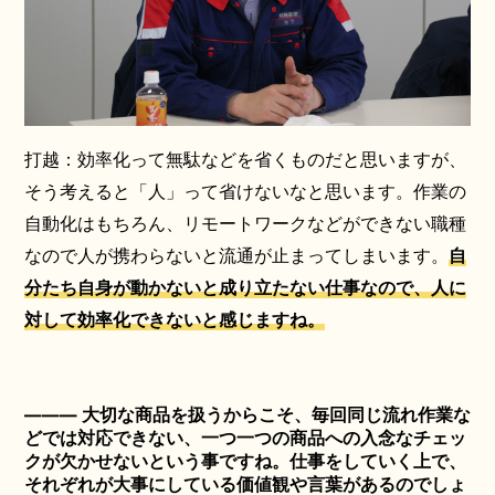
打越：効率化って無駄などを省くものだと思いますが、
そう考えると「人」って省けないなと思います。作業の
自動化はもちろん、リモートワークなどができない職種
なので人が携わらないと流通が止まってしまいます。
自
分たち自身が動かないと成り立たない仕事なので、人に
対して効率化できないと感じますね。
――― 大切な商品を扱うからこそ、毎回同じ流れ作業な
どでは対応できない、一つ一つの商品への入念なチェッ
クが欠かせないという事ですね。仕事をしていく上で、
それぞれが大事にしている価値観や言葉があるのでしょ