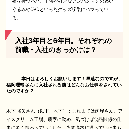
娘を持つパパ。子供が好きなアンパンマンのぬい
ぐるみやDVDといったグッズ収集にハマってい
る。
入社3年目と6年目。それぞれの
前職・入社のきっかけは？
――― 本日はよろしくお願いします！早速なのですが、
福岡運輸さんに入社される前はどんなお仕事をされてい
たのですか？
木下 裕矢さん（以下、木下）：これまでは肉屋さん、ア
イスクリーム工場、農家に勤め、気づけば食品関係の仕
事に多く携わっていました。夜間高校に通っていた事も