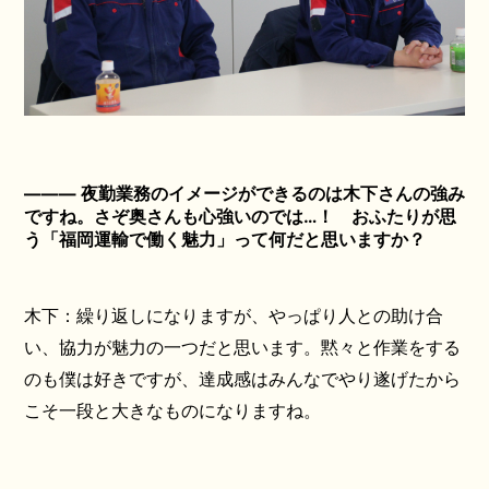
――― 夜勤業務のイメージができるのは木下さんの強み
ですね。さぞ奥さんも心強いのでは…！ おふたりが思
う「福岡運輸で働く魅力」って何だと思いますか？
木下：繰り返しになりますが、やっぱり人との助け合
い、協力が魅力の一つだと思います。黙々と作業をする
のも僕は好きですが、達成感はみんなでやり遂げたから
こそ一段と大きなものになりますね。