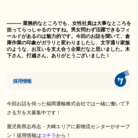
――― 業務的なところでも、女性社員は大事なところを
担ってらっしゃるのですね。男女問わず活躍できるフィ
ールドがあるのは魅力的です。今回のお話を聞いて、倉
庫作業の印象がガラリと変わりましたし、文字通り家族
のような、お互いを支え合う企業だなと思いました。木
下さん、打越さん、ありがとうございました！
採用情報
今回お話を伺った福岡運輸株式会社では一緒に働いて下
さる方を大募集中です！
鹿児島県志布志・大崎エリアに新物流センターがオープ
ン！採用情報は
コチラ
から！