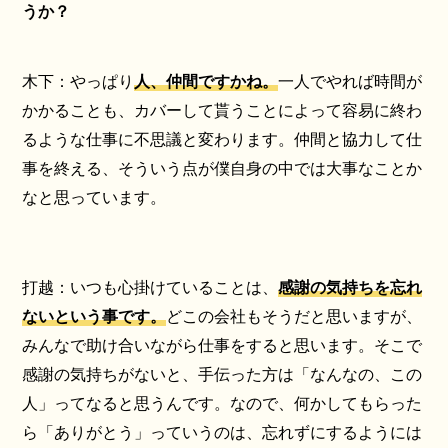
うか？
木下：やっぱり
人、仲間ですかね。
一人でやれば時間が
かかることも、カバーして貰うことによって容易に終わ
るような仕事に不思議と変わります。仲間と協力して仕
事を終える、そういう点が僕自身の中では大事なことか
なと思っています。
打越：いつも心掛けていることは、
感謝の気持ちを忘れ
ないという事です。
どこの会社もそうだと思いますが、
みんなで助け合いながら仕事をすると思います。そこで
感謝の気持ちがないと、手伝った方は「なんなの、この
人」ってなると思うんです。なので、何かしてもらった
ら「ありがとう」っていうのは、忘れずにするようには