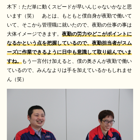
木下：ただ単に動くスピードが早いんじゃないかなと思
います（笑） あとは、もともと僕自身が夜勤で働いて
いて、そこから管理職に就いたので、夜勤の仕事の事は
大体イメージできます。
夜勤の労力やどこがポイントに
なるかという点を把握しているので、夜勤担当者がスム
ーズに作業できるように日中も意識して取り組んでいま
すね。
もう一言付け加えると、僕の奥さんが夜勤で働い
ているので、みんなよりは手を加えているかもしれませ
ん（笑）