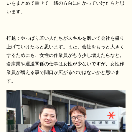
いをまとめて乗せて一緒の方向に向かっていけたらと思
います。
打越：やっぱり若い人たちがスキルを磨いて会社を盛り
上げていけたらと思います。また、会社をもっと大きく
するためにも、女性の作業員がもう少し増えたらなと。
倉庫業や運送関係の仕事は女性が少ないですが、女性作
業員が増える事で間口が広がるのではないかと思いま
す。