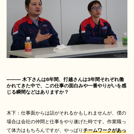
――― 木下さんは6年間、打越さんは3年間それぞれ働
かれてきた中で、この仕事の面白みや一番やりがいを感
じる瞬間などはありますか？
木下：仕事面からは話がそれるかもしれませんが、僕の
場合は会社の仲間と仕事をやり遂げた時です。作業職っ
て体力はもちろんですが、やっぱり
チームワークがあっ