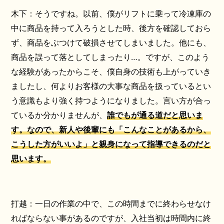
木下：そうですね。以前、僕がリフトに乗って冷凍庫の
中に商品を持って入ろうとした時、後方を確認しておら
ず、商品をぶつけて破損させてしまいました。他にも、
商品を誤って落としてしまったり…。ですが、このよう
な経験があったからこそ、僕自身の技術も上がっていき
ましたし、何よりお客様の大事な商品を扱っているとい
う意識もより強く持つようになりました。言い方が合っ
ているか分かりませんが、
誰でもが通る道だと思いま
す。なので、新人や後輩にも「こんなことがあるから、
こうした方がいいよ」と親身になって指導できるのだと
思います。
打越：一日の作業の中で、この時間までに終わらせなけ
ればならない事があるのですが、入社当初は時間内に終