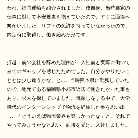
われ、福岡運輸を紹介されました。僕自身、当時農家の
仕事に対して不安要素を抱えていたので、すぐに面接へ
向かいました。リフトの免許を持っていなかったので、
内定時に取得し、働き始めた形です。
打越：前の会社を辞めた理由が、入社前と実際に働いて
みてのギャップを感じたためでした。自分がやりたいこ
ととは少し違うかな、と…。当時熊本県に勤務していた
ので、地元である福岡県小郡市近辺で働きたかった事も
あり、求人を探していました。職探しをする中で、大学
時代のインターンシップで物流を経験した事を思い出
し、「そういえば物流業界も楽しかったな」と。それで
やってみようかなと思い、面接を受け、入社しました。