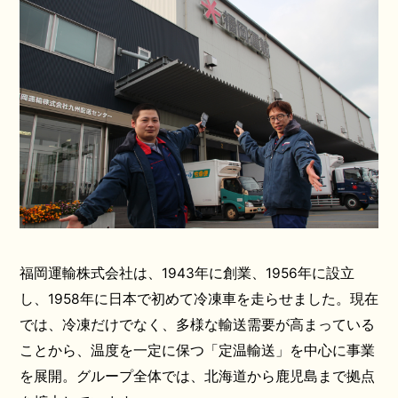
福岡運輸株式会社は、1943年に創業、1956年に設立
し、1958年に日本で初めて冷凍車を走らせました。現在
では、冷凍だけでなく、多様な輸送需要が高まっている
ことから、温度を一定に保つ「定温輸送」を中心に事業
を展開。グループ全体では、北海道から鹿児島まで拠点