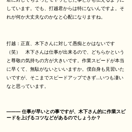
しています。でも、打越君からは特にないんですよ。そ
れが何か大丈夫なのかなと心配になりますね。
打越：正直、木下さんに対して愚痴とかはないです
（笑） 木下さんは仕事が出来るので、どちらかという
と尊敬の気持ちの方が大きいです。作業スピードが本当
に早くて、無駄がないといいますか。僕自身も見習いた
いですが、そこまでスピードアップできず…いつも凄い
なと思っています。
――― 仕事が早いとの事ですが、木下さん的に作業スピ
ードを上げるコツなどがあるのでしょうか？