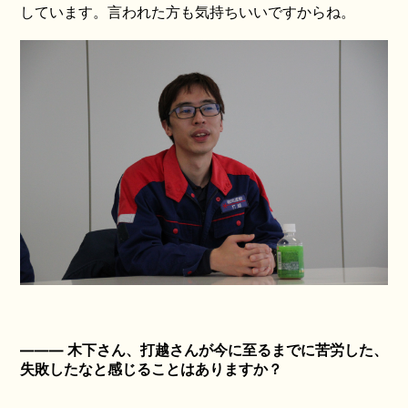
しています。言われた方も気持ちいいですからね。
――― 木下さん、打越さんが今に至るまでに苦労した、
失敗したなと感じることはありますか？