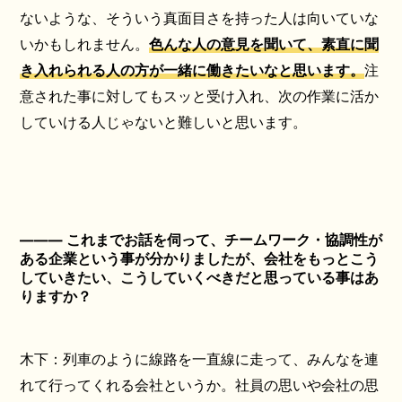
ないような、そういう真面目さを持った人は向いていな
いかもしれません。
色んな人の意見を聞いて、素直に聞
き入れられる人の方が一緒に働きたいなと思います。
注
意された事に対してもスッと受け入れ、次の作業に活か
していける人じゃないと難しいと思います。
――― これまでお話を伺って、チームワーク・協調性が
ある企業という事が分かりましたが、会社をもっとこう
していきたい、こうしていくべきだと思っている事はあ
りますか？
木下：列車のように線路を一直線に走って、みんなを連
れて行ってくれる会社というか。社員の思いや会社の思