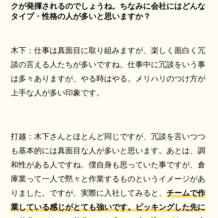
クが発揮されるのでしょうね。ちなみに会社にはどんな
タイプ・性格の人が多いと思いますか？
木下：仕事は真面目に取り組みますが、楽しく面白く冗
談の言える人たちが多いですね。仕事中に冗談をいう事
は多々ありますが、やる時はやる。メリハリのつけ方が
上手な人が多い印象です。
打越：木下さんとほとんど同じですが、冗談を言いつつ
も基本的には真面目な人が多いと思います。あとは、調
和性がある人ですね。僕自身も思っていた事ですが、倉
庫業って一人で黙々と作業するものというイメージがあ
りました。ですが、実際に入社してみると、
チームで作
業している感じがとても強いです。ピッキングした先に