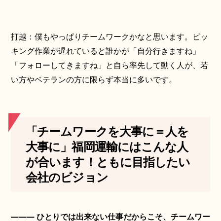
打越：僕もやっぱりチームワークかなと思います。ピッ
キング作業が遅れていると誰かが「自分行きますね」
「フォローしてきますね」と自ら率先して動く人が、若
い方やベテランの方に限らず本当に多いです。
「チームワークを大事に＝人を
大事に」福岡運輸にはこんな人
が合います！ともに目指したい
会社のビジョン
――― ひとりでは出来ない仕事だからこそ、チームワー