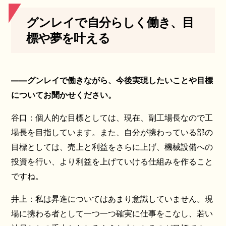
グンレイで自分らしく働き、目
標や夢を叶える
――グンレイで働きながら、今後実現したいことや目標
についてお聞かせください。
谷口：個人的な目標としては、現在、副工場長なので工
場長を目指しています。また、自分が携わっている部の
目標としては、売上と利益をさらに上げ、機械設備への
投資を行い、より利益を上げていける仕組みを作ること
ですね。
井上：私は昇進についてはあまり意識していません。現
場に携わる者として一つ一つ確実に仕事をこなし、若い