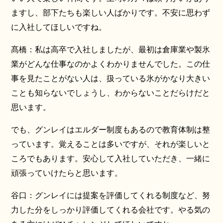
ますし、部下たちも楽しい人ばかりです。不安に思わず
に入社してほしいですね。
髙橋：私は高卒で入社しましたが、最初は倉庫業や製氷
業がどんな仕事なのかよくわかりませんでした。この仕
事を見たことがない人は、扱っている氷がかなり大きい
ことも知らないでしょうし、わからないことだらけだと
思います。
でも、グンレイはエルダー制度もあるので教育体制は整
っています。覚えることは多いですが、それが楽しいと
ころでもあります。安心して入社していただき、一緒に
頑張っていけたらと思います。
谷口：グンレイには提案を評価してくれる制度など、努
力した分をしっかり評価してくれる会社です。やる気の