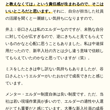
と教えなくては」という責任感が生まれるので、そこは
いいところだと思います。
それに、自分が担当した社員
の活躍を聞くと一層嬉しい気持ちになりますので。
井上：谷口さんは私のエルダーなのですが、未熟な自分
に対して心が広すぎるので、逆にきちんと見てもらえて
いるのかなと心配に思うこともありました。私は中途採
用だったので、新卒入社の方とは少し違う意味で信頼し
てもらえていたのかなと思っていますが（笑）。
ミスをしたときは申し訳ない気持ちもありましたが、谷
口さんというエルダーがいたおかげで成長できたと感じ
ています。
メンター・エルダー制度自体は良い制度です。ただ、当
社は若い現場作業員が多いので、エルダーの適性や人選
がとても重要だと感じています。大事な新入社員の成長