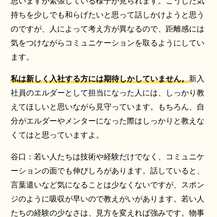
思いますが緊張している様子が見られます。こうした気
持ちを少しでも和らげたいと思って話しかけようと思う
のですが、人によって考え方が異なるので、距離感には
気をつけながらコミュニケーションを取るようにしてい
ます。
私は新しく入社する方には期待しかしていません。
新入
社員のエルダーとして担当になった人には、しっかり教
えてほしいと思いながら見守っています。もちろん、自
分がエルダーやメンターになった際はしっかりと教えな
くてはと思っていますよ。
谷口：若い人たちは技術や経験だけでなく、コミュニケ
ーションの面でも伸びしろがあります。話していると、
言葉遣いなど気になることは少なくないですが、スポン
ジのように吸収が早いので教えがいがあります。若い人
たちの経験の少なさは、見方を変えれば強みです。物事