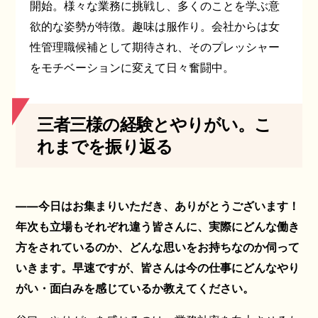
開始。様々な業務に挑戦し、多くのことを学ぶ意
欲的な姿勢が特徴。趣味は服作り。会社からは女
性管理職候補として期待され、そのプレッシャー
をモチベーションに変えて日々奮闘中。
三者三様の経験とやりがい。こ
れまでを振り返る
――今日はお集まりいただき、ありがとうございます！
年次も立場もそれぞれ違う皆さんに、実際にどんな働き
方をされているのか、どんな思いをお持ちなのか伺って
いきます。早速ですが、皆さんは今の仕事にどんなやり
がい・面白みを感じているか教えてください。