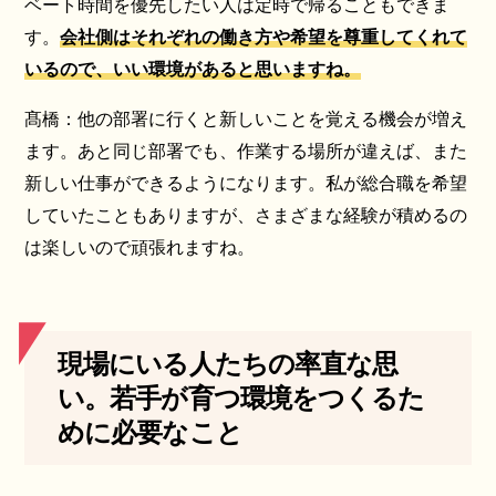
ベート時間を優先したい人は定時で帰ることもできま
す。
会社側はそれぞれの働き方や希望を尊重してくれて
いるので、いい環境があると思いますね。
髙橋：他の部署に行くと新しいことを覚える機会が増え
ます。あと同じ部署でも、作業する場所が違えば、また
新しい仕事ができるようになります。私が総合職を希望
していたこともありますが、さまざまな経験が積めるの
は楽しいので頑張れますね。
現場にいる人たちの率直な思
い。若手が育つ環境をつくるた
めに必要なこと