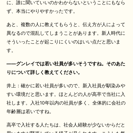
に、誰に聞いていいのかわからないということにもなら
ず、本当にやりやすかったです。
あと、複数の人に教えてもらうと、伝え方が人によって
異なるので混乱してしまうことがあります。新人時代に
そういったことが起こりにくいのはいい点だと思いま
す。
――グンレイでは若い社員が多いそうですね。そのあた
りについて詳しく教えてください。
井上：確かに若い社員が多いので、新入社員が馴染みや
すい環境だと思います。ほとんどの人が高卒で当社に入
社します。入社10年以内の社員が多く、全体的に会社の
年齢層は若いですね。
高卒で入社する人たちは、社会人経験が少ないからだと