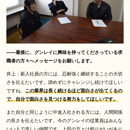
――最後に、グンレイに興味を持ってくださっている求
職者の方々へメッセージをお願いします。
井上：新入社員の方には、忍耐強く継続することの大切
さを伝えたいです。諦めずにチャレンジし続けてほしい
ですね。
この業界は長く続けるほど面白さが出てくるの
で、自分で面白さを見つける努力をしてほしいです。
また自分と同じように中途入社される方には、人間関係
の良さを伝えたいです。今のグンレイの従業員はみんな
いい人で楽しい仲間です。上司の方々は頼りがいがあり