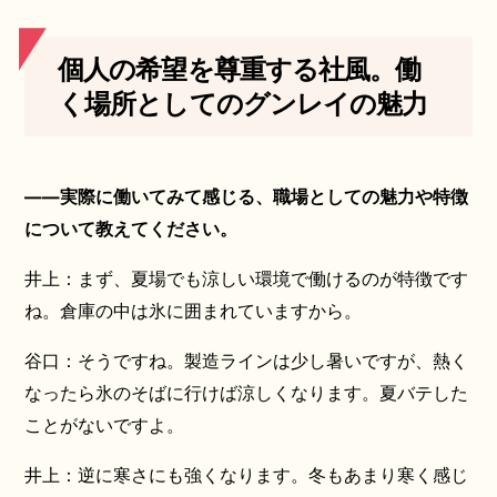
個人の希望を尊重する社風。働
く場所としてのグンレイの魅力
――実際に働いてみて感じる、職場としての魅力や特徴
について教えてください。
井上：まず、夏場でも涼しい環境で働けるのが特徴です
ね。倉庫の中は氷に囲まれていますから。
谷口：そうですね。製造ラインは少し暑いですが、熱く
なったら氷のそばに行けば涼しくなります。夏バテした
ことがないですよ。
井上：逆に寒さにも強くなります。冬もあまり寒く感じ