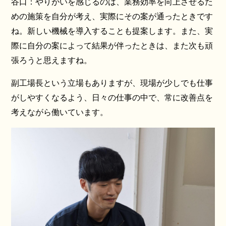
谷口：やりがいを感じるのは、業務効率を向上させるた
めの施策を自分が考え、実際にその案が通ったときです
ね。新しい機械を導入することも提案します。また、実
際に自分の案によって結果が伴ったときは、また次も頑
張ろうと思えますね。
副工場長という立場もありますが、現場が少しでも仕事
がしやすくなるよう、日々の仕事の中で、常に改善点を
考えながら働いています。