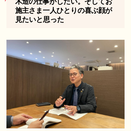
木造の仕事がしたい。そしてお
施主さま一人ひとりの喜ぶ顔が
見たいと思った