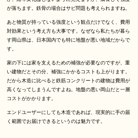
が落ちます。鉄骨の場合はサビ問題も考えられますね。
あと物質が持っている強度という観点だけでなく、費用
対効果という考え方も大事です。なぜなら私たちが暮ら
す岡山県は、日本国内でも特に地盤が悪い地域だからで
す。
家の下には家を支えるための補強が必要なのですが、重
い建物だとその分、補強にかかるコストも上がります。
だから木造に比べると鉄筋コンクリートの建物は費用が
高くなってしまうんですよね。地盤の悪い岡山だと一層
コストがかかります。
エンドユーザーにしても木造であれば、現実的に手の届
く範囲でお届けできるというのは魅力です。