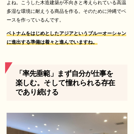
よね。こうした木造建築が不向きと考えられている高温
多湿な環境に耐えうる商品を作る。そのために沖縄でベ
ースを作っているんです。
ベトナムをはじめとしたアジアというブルーオーシャン
に進出する準備は着々と進んでいますね。
「率先垂範」まず自分が仕事を
楽しむ。そして憧れられる存在
であり続ける