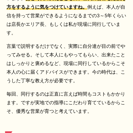
方をするように気をつけていますね。
例えば、本人が自
信を持って営業ができるようになるまでの3～5年くらい
は店長かエリア長、もしくは私が現場に同行していま
す。
言葉で説明するだけでなく、実際に自分達が目の前でや
ってみせる。そして本人にもやってもらい、出来たこと
はしっかりと褒めるなど、現場に同行しているからこそ
本人の心に届くアドバイスができます。今の時代は、こ
うした丁寧な教え方が必要です。
毎回、同行するのは正直に言えば時間もコストもかかり
ます。ですが実地での指導にこだわり育てているからこ
そ、優秀な営業が育つと考えています。