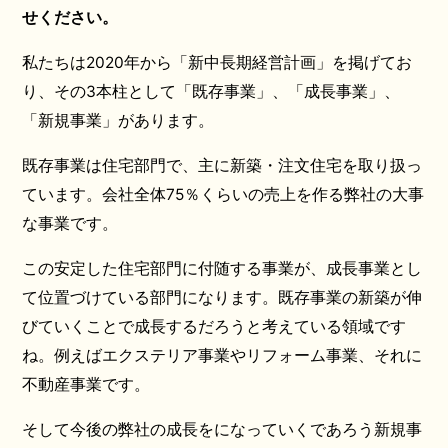
せください。
私たちは2020年から「新中長期経営計画」を掲げてお
り、その3本柱として「既存事業」、「成長事業」、
「新規事業」があります。
既存事業は住宅部門で、主に新築・注文住宅を取り扱っ
ています。会社全体75％くらいの売上を作る弊社の大事
な事業です。
この安定した住宅部門に付随する事業が、成長事業とし
て位置づけている部門になります。既存事業の新築が伸
びていくことで成長するだろうと考えている領域です
ね。例えばエクステリア事業やリフォーム事業、それに
不動産事業です。
そして今後の弊社の成長をになっていくであろう新規事