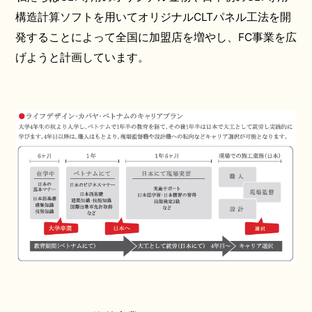
構造計算ソフトを用いてオリジナルCLTパネル工法を開
発することによって全国に加盟店を増やし、FC事業を広
げようと計画しています。