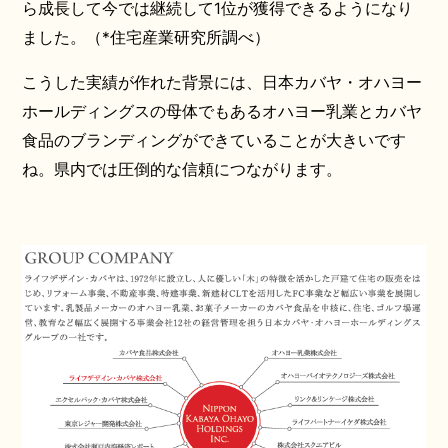
ら成長して今では継続して1位が獲得できるようになり
ました。（*住宅産業研究所調べ）
こうした実績が作れた背景には、日本カバヤ・オハヨー
ホールディングスの母体でもあるオハヨー乳業とカバヤ
食品のブランディングができていることが大きいです
ね。県内では圧倒的な信頼につながります。