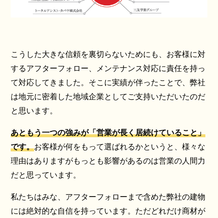
こうした大きな信頼を裏切らないためにも、お客様に対
するアフターフォロー、メンテナンス対応に責任を持っ
て対応してきました。そこに実績が伴ったことで、弊社
は地元に密着した地域企業としてご支持いただいたのだ
と思います。
あともう一つの強みが「営業が長く居続けていること」
です。
お客様が何をもって選ばれるかというと、様々な
理由はありますがもっとも影響があるのは営業の人間力
だと思っています。
私たちはみな、アフターフォローまで含めた弊社の建物
には絶対的な自信を持っています。ただどれだけ商材が