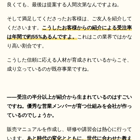
良くても、最後は提案する人間次第なんですよね。
そして満足してくださったお客様は、ご友人を紹介して
くださいます。
こうしたお客様からの紹介による受注率
は年間で約55%あるんですよ。
これはこの業界ではかな
り高い割合です。
こうした信頼に応える人材が育成されているからこそ、
成り立っているのが既存事業ですね。
――受注の半分以上が紹介から生まれているのはすごい
ですね。優秀な営業メンバーが育つ仕組みを会社が作っ
ているのでしょうか。
販売マニュアルを作成し、研修や講習会は熱心に行って
います。
あと時代の変化とともに、世代に合わせた教え