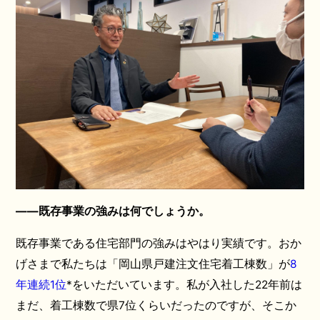
――既存事業の強みは何でしょうか。
既存事業である住宅部門の強みはやはり実績です。おか
げさまで私たちは「岡山県戸建注文住宅着工棟数」が
8
年連続1位
*をいただいています。私が入社した22年前は
まだ、着工棟数で県7位くらいだったのですが、そこか