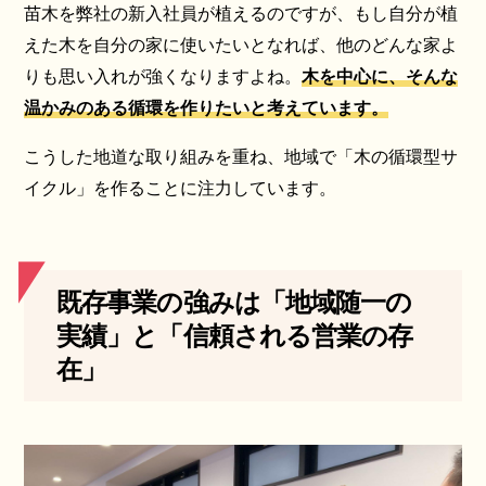
苗木を弊社の新入社員が植えるのですが、もし自分が植
えた木を自分の家に使いたいとなれば、他のどんな家よ
りも思い入れが強くなりますよね。
木を中心に、そんな
温かみのある循環を作りたいと考えています。
こうした地道な取り組みを重ね、地域で「木の循環型サ
イクル」を作ることに注力しています。
既存事業の強みは「地域随一の
実績」と「信頼される営業の存
在」