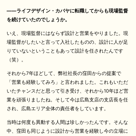
――ライフデザイン・カバヤに転職してからも現場監督
を続けていたのでしょうか。
いえ、現場監督にはならず設計と営業をやりました。現
場監督がしたいと言って入社したものの、設計に人が足
りていないということもあって設計を任されたんです
（笑）。
それから7年ほどして、弊社社長の窪田からの提案で
「営業も経験してみろ」と言われました。これもいただ
いたチャンスだと思って引き受け、それから10年ほど営
業を頑張りましたね。そして今は広島支店の支店長を任
され、広島エリア全体の責任者をしています。
当時は何度も異動する人間は珍しかったんです。そんな
中、窪田も同じように設計から営業を経験し今の立場に