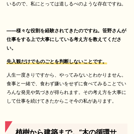
いるので、私にとっては道しるべのような存在ですね。
――様々な役割を経験されてきたのですね。笹野さんが
仕事をする上で大事にしている考え方を教えてくださ
い。
先入観だけでものごとを判断しないことです。
人生一度きりですから、やってみないとわかりません。
食事と一緒で、食わず嫌いをせずに食べてみることでい
ろんな発見や気づきが得られます。その考え方を大事に
して仕事を続けてきたからこそ今の私があります。
植樹から建築まで。“木の循環サ