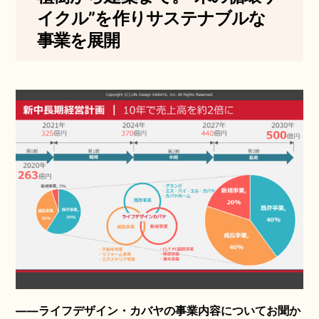
イクル”を作りサステナブルな
事業を展開
――ライフデザイン・カバヤの事業内容についてお聞か