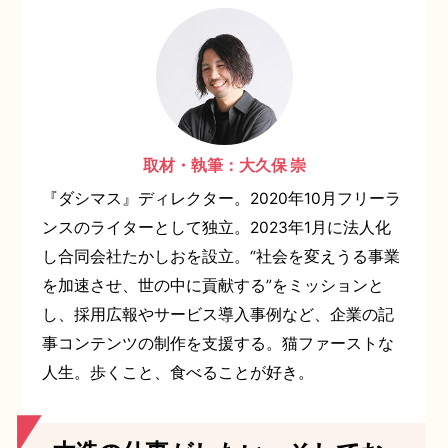
取材・執筆：大久保 崇
『ダシマス』ディレクター。2020年10月フリーラ
ンスのライターとして独立。2023年1月に法人化
し合同会社たかしおを設立。“社会を変えうる事業
を加速させ、世の中に貢献する”をミッションと
し、採用広報やサービス導入事例など、企業の記
事コンテンツの制作を支援する。猫ファーストな
人生。歩くこと、食べることが好き。