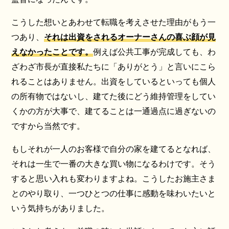
こうした想いとあわせて転職を考えさせた理由がもう一
つあり、
それは出資をされるオーナーさんの喜ぶ顔が見
えなかったことです。
例えば公共工事が完成しても、わ
ざわざ市長が直接私たちに「ありがとう」と言いにこら
れることはありません。出資をしているといっても個人
の所有物ではないし、建てた後にどう維持管理をしてい
くかの方が大事で、建てることは一通過点に過ぎないの
ですから当然です。
もしそれが一人のお客様で自分の家を建てるとなれば、
それは一生で一番の大きな買い物になるわけです。そう
すると思い入れも変わりますよね。こうしたお施主さま
とのやり取り、一つひとつの仕事に感動を味わいたいと
いう気持ちがありました。