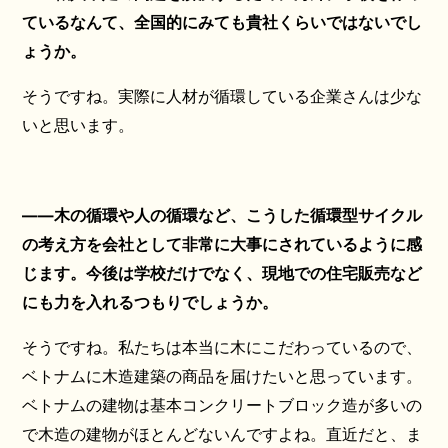
ているなんて、全国的にみても貴社くらいではないでし
ょうか。
そうですね。実際に人材が循環している企業さんは少な
いと思います。
――木の循環や人の循環など、こうした循環型サイクル
の考え方を会社として非常に大事にされているように感
じます。今後は学校だけでなく、現地での住宅販売など
にも力を入れるつもりでしょうか。
そうですね。私たちは本当に木にこだわっているので、
ベトナムに木造建築の商品を届けたいと思っています。
ベトナムの建物は基本コンクリートブロック造が多いの
で木造の建物がほとんどないんですよね。直近だと、ま